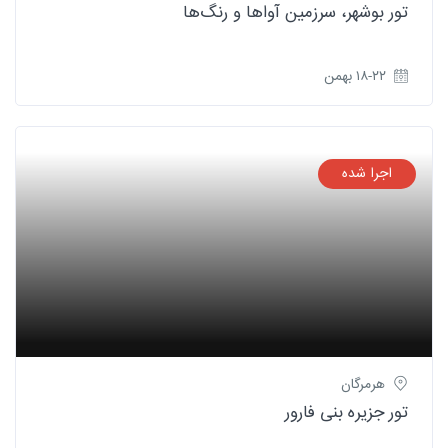
تور بوشهر، سرزمین آواها و رنگ‌ها
۱۸-۲۲ بهمن
اجرا شده
هرمرگان
تور جزیره بنی فارور