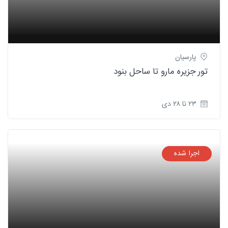
پارسیان
تور جزیره مارو تا ساحل بنود
۲۳ تا ۲۸ دی
اجرا شده