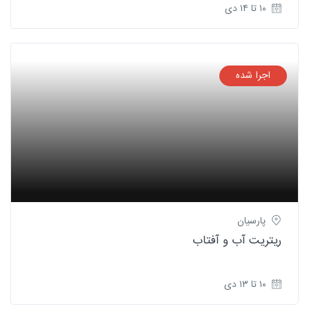
۱۰ تا ۱۴ دی
اجرا شده
پارسیان
ریتریت آب و آفتاب
۱۰ تا ۱۳ دی