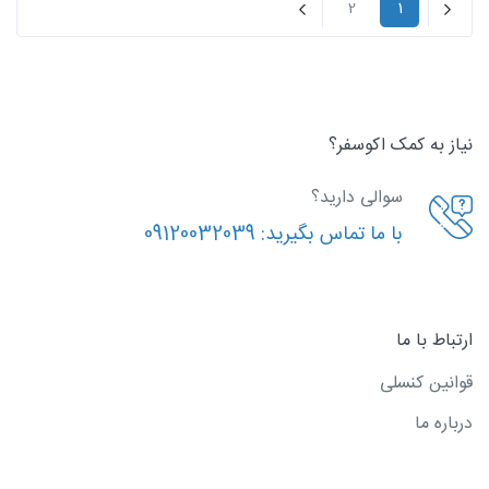
قبلی
بعد
2
1
نیاز به کمک اکوسفر؟
سوالی دارید؟
با ما تماس بگیرید:
09120032039
ارتباط با ما
قوانین کنسلی
درباره ما