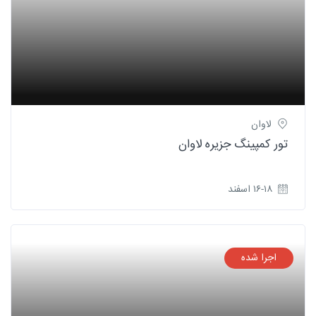
لاوان
تور کمپینگ جزیره لاوان
۱۶-۱۸ اسفند
اجرا شده