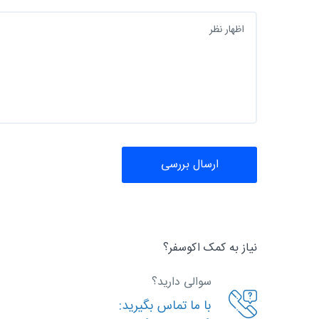
ارسال بررسی
نیاز به کمک اکوسفر؟
سوالی دارید؟
با ما تماس بگیرید: