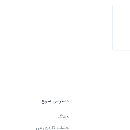
دسترسی سریع
وبلاگ
حساب کاربری من