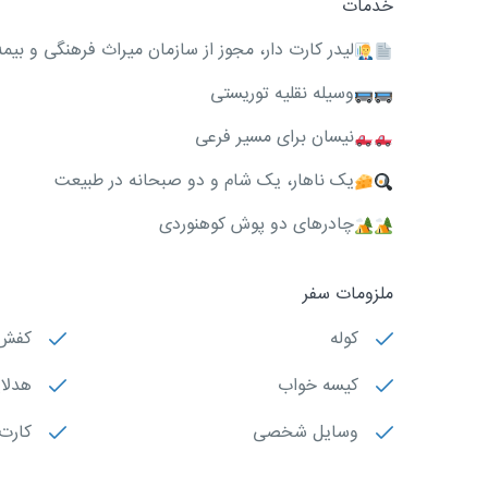
خدمات
ليدر کارت دار، مجوز از سازمان میراث فرهنگی و بيمه
وسیله نقلیه توریستی
نیسان برای مسیر فرعی
یک ناهار، یک شام و دو صبحانه در طبیعت
چادرهای دو پوش کوهنوردی
ملزومات سفر
کوله
کفش 
کیسه خواب
هدلا
وسایل شخصی
کارت