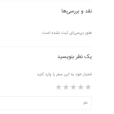
نقد و بررسی‌ها
هنوز بررسی‌ای ثبت نشده است.
یک نظر بنویسید
امتیاز خود به این سفر را وارد کنید