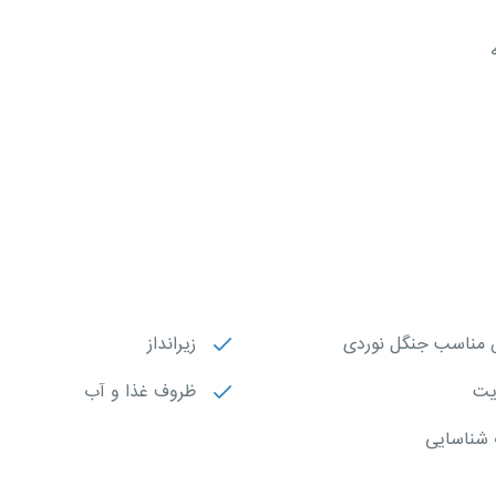
مناسب جنگل نوردی
زیرانداز
یت
ظروف غذا و آب
 شناسایی