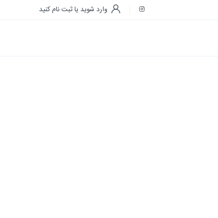
وارد شوید یا ثبت نام کنید