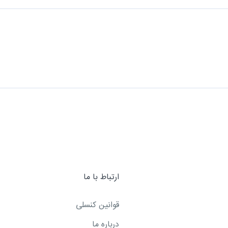
ارتباط با ما
قوانین کنسلی
درباره ما