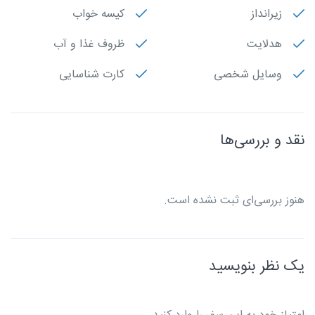
زیرانداز
کیسه خواب
هدلایت
ظروف غذا و آب
وسایل شخصی
کارت شناسایی
نقد و بررسی‌ها
هنوز بررسی‌ای ثبت نشده است.
یک نظر بنویسید