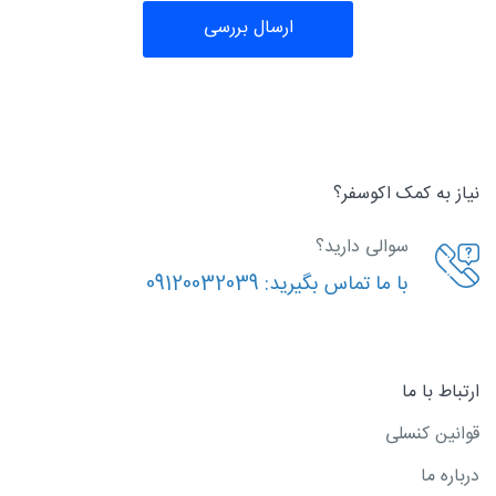
ارسال بررسی
نیاز به کمک اکوسفر؟
سوالی دارید؟
با ما تماس بگیرید:
09120032039
ارتباط با ما
قوانین کنسلی
درباره ما