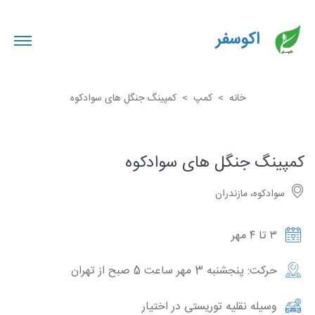
اکوسفر
خانه
کمپ
کمپینگ جنگل های سوادکوه
کمپینگ جنگل های سوادکوه
سوادکوه، مازندران
۳ تا ۴ مهر
حرکت: پنجشنبه 3 مهر ساعت 5 صبح از تهران
وسیله نقلیه توریستی در اختیار