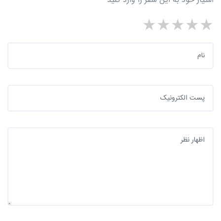
امتیاز خود به این سفر را وارد کنید