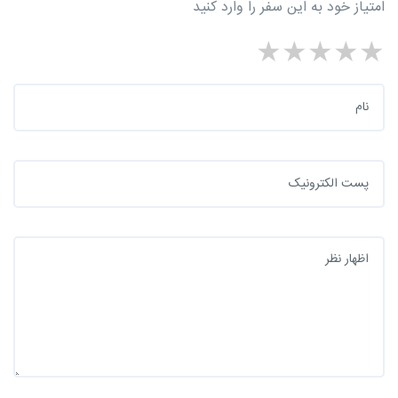
امتیاز خود به این سفر را وارد کنید