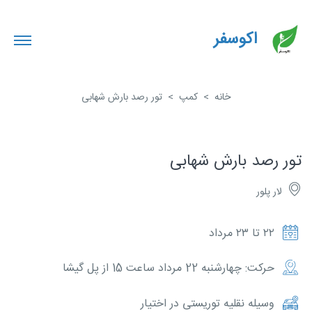
اکوسفر
خانه
کمپ
تور رصد بارش شهابی
تور رصد بارش شهابی
لار پلور
۲۲ تا ۲۳ مرداد
حرکت: چهارشنبه 22 مرداد ساعت 15 از پل گیشا
وسیله نقلیه توریستی در اختیار